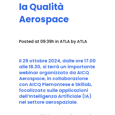
la Qualità
Aerospace
Posted at 09:39h
in
ATLA
by
ATLA
Il 29 ottobre 2024, dalle ore 17.00
alle 18.30, si terrà un importante
webinar organizzato da AICQ
Aerospace, in collaborazione
con AICQ Piemontese e Skillab,
focalizzato sulle applicazioni
dell’Intelligenza Artificiale (IA)
nel settore aerospaziale.