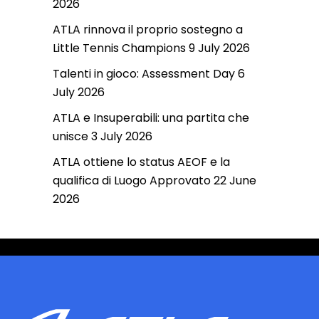
2026
ATLA rinnova il proprio sostegno a
Little Tennis Champions
9 July 2026
Talenti in gioco: Assessment Day
6
July 2026
ATLA e Insuperabili: una partita che
unisce
3 July 2026
ATLA ottiene lo status AEOF e la
qualifica di Luogo Approvato
22 June
2026