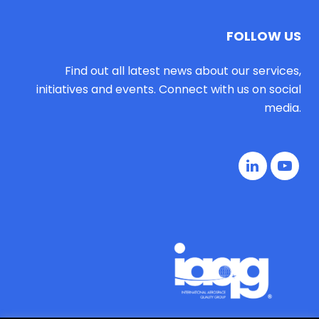
FOLLOW US
Find out all latest news about our services,
initiatives and events. Connect with us on social
media.