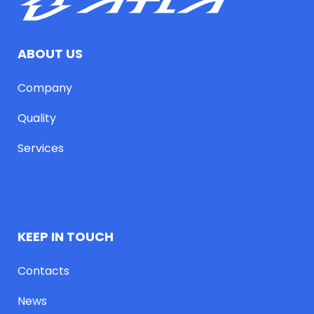
ABOUT US
Company
Quality
Services
KEEP IN TOUCH
Contacts
News