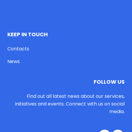
KEEP IN TOUCH
Contacts
News
FOLLOW US
Find out all latest news about our services,
initiatives and events. Connect with us on social
media.