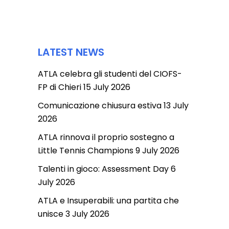
LATEST NEWS
ATLA celebra gli studenti del CIOFS-
FP di Chieri
15 July 2026
Comunicazione chiusura estiva
13 July
2026
ATLA rinnova il proprio sostegno a
Little Tennis Champions
9 July 2026
Talenti in gioco: Assessment Day
6
July 2026
ATLA e Insuperabili: una partita che
unisce
3 July 2026